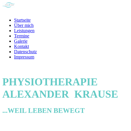
Startseite
Über mich
Leistungen
Termine
Galerie
Kontakt
Datenschutz
Impressum
PHYSIOTHERAPIE
ALEXANDER KRAUSE
...WEIL LEBEN BEWEGT