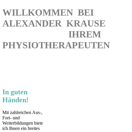
WILLKOMMEN BEI
ALEXANDER KRAUSE
IHREM
PHYSIOTHERAPEUTEN
In guten
Händen!
Mit zahlreichen Aus-,
Fort- und
Weiterbildungen biete
ich Ihnen ein breites