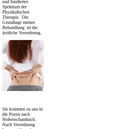
und fundiertes
Spektrum der
Physikalischen
Therapie. Die
Grundlage meiner
Behandlung ist die
ärztliche Verordnung.
Sie kommen zu uns in
die Praxis nach
Hohenschambach.
Nach Verordnung