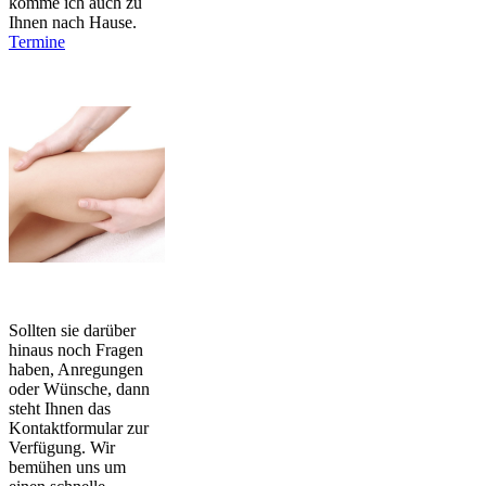
komme ich auch zu
Ihnen nach Hause.
Termine
Sollten sie darüber
hinaus noch Fragen
haben, Anregungen
oder Wünsche, dann
steht Ihnen das
Kontaktformular zur
Verfügung. Wir
bemühen uns um